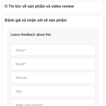
Tin tức về sản phẩm và video review
Đánh giá và nhận xét về sản phẩm
Leave feedback about this