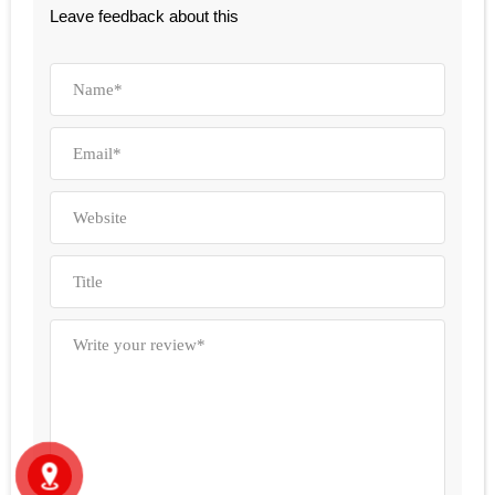
Leave feedback about this