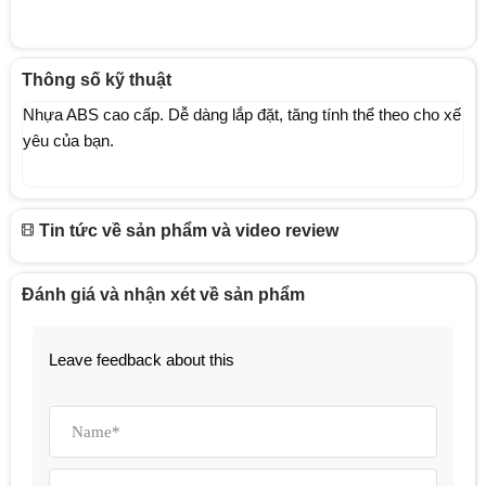
Thông số kỹ thuật
Nhựa ABS cao cấp. Dễ dàng lắp đặt, tăng tính thể theo cho xế
yêu của bạn.
Tin tức về sản phẩm và video review
Đánh giá và nhận xét về sản phẩm
Leave feedback about this