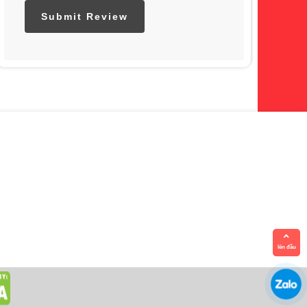
lên đầu