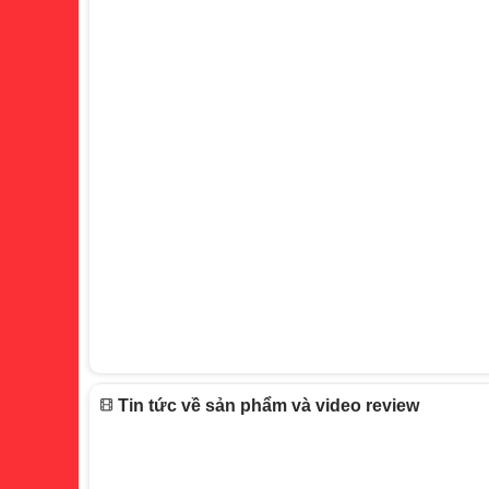
Tin tức về sản phẩm và video review