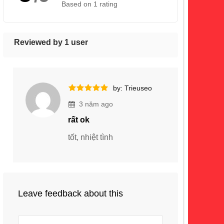
Based on 1 rating
Reviewed by 1 user
by: Trieuseo
3 năm ago
rất ok
tốt, nhiệt tình
Leave feedback about this