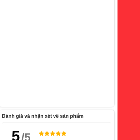
Đánh giá và nhận xét về sản phẩm
5
/5