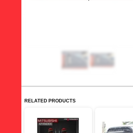
RELATED PRODUCTS