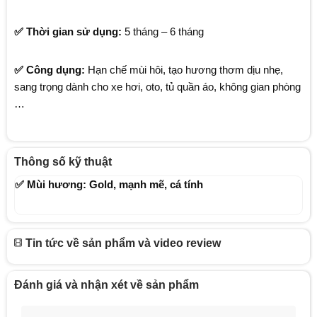
✅ Thời gian sử dụng:
5 tháng – 6 tháng
✅ Công dụng:
Hạn chế mùi hôi, tạo hương thơm dịu nhẹ,
sang trọng dành cho xe hơi, oto, tủ quần áo, không gian phòng
…
Thông số kỹ thuật
✅ Mùi hương: Gold, mạnh mẽ, cá tính
Tin tức về sản phẩm và video review
Đánh giá và nhận xét về sản phẩm