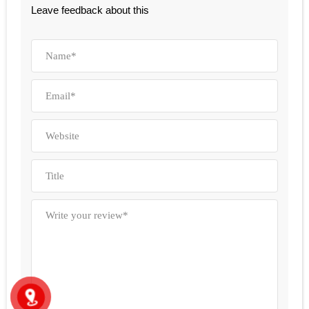
Leave feedback about this