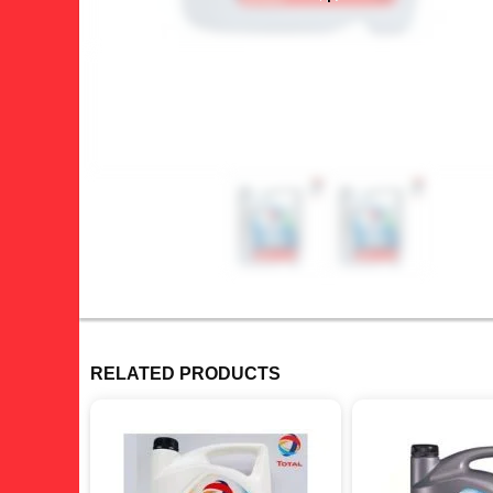
RELATED PRODUCTS