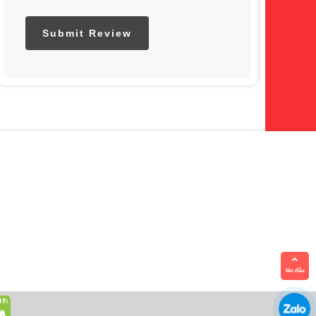
lên đầu