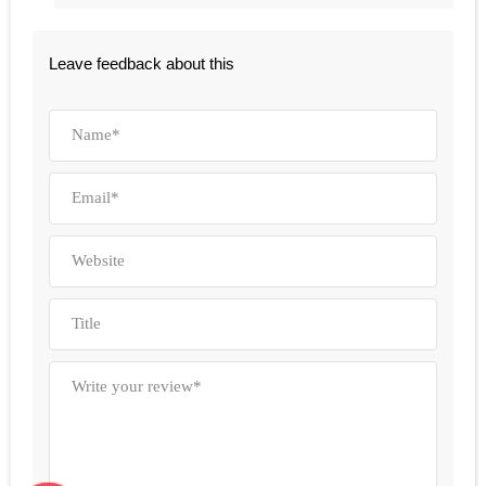
Leave feedback about this