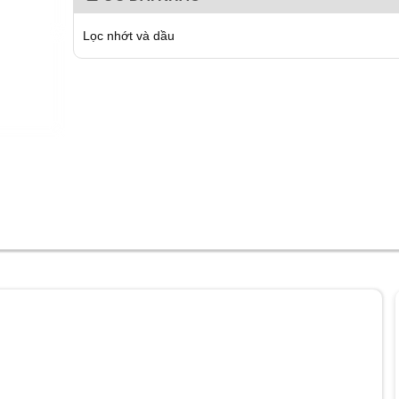
Lọc nhớt và dầu