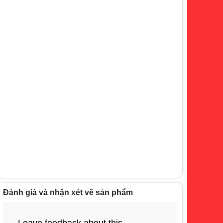
Đánh giá và nhận xét về sản phẩm