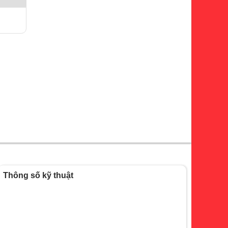
Thông số kỹ thuật