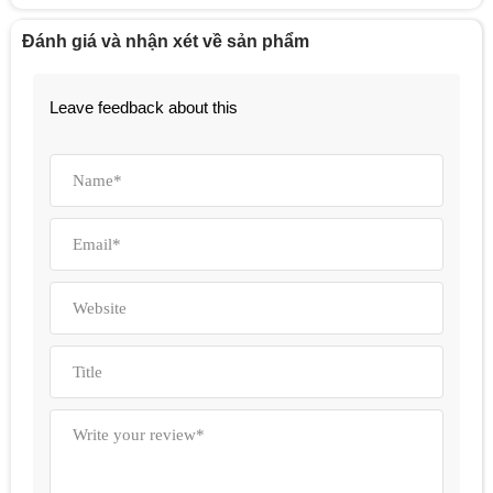
Đánh giá và nhận xét về sản phẩm
Leave feedback about this