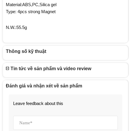
Material:ABS,PC,Silica gel
Type: 4pcs strong Magnet
N.W.:55.5g
Thông số kỹ thuật
Tin tức về sản phẩm và video review
Đánh giá và nhận xét về sản phẩm
Leave feedback about this