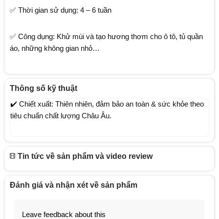
✅ Thời gian sử dụng: 4 – 6 tuần
✅ Công dụng: Khử mùi và tạo hương thơm cho ô tô, tủ quần
áo, những không gian nhỏ…
Thông số kỹ thuật
✔️ Chiết xuất: Thiên nhiên, đảm bảo an toàn & sức khỏe theo
tiêu chuẩn chất lượng Châu Âu.
Tin tức về sản phẩm và video review
Đánh giá và nhận xét về sản phẩm
Leave feedback about this