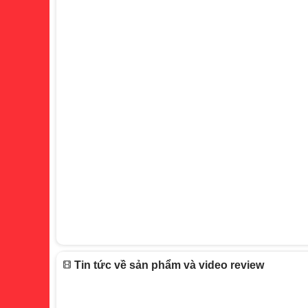
Tin tức về sản phẩm và video review