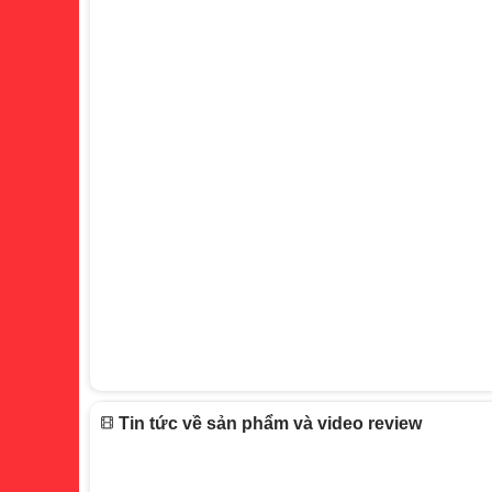
Tin tức về sản phẩm và video review