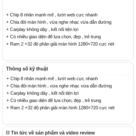
+ Chip 8 nhân mạnh mẽ , lướt web cực nhanh
+ Chia đôi màn hình , vừa nghe nhạc vừa dẫn đường
+ Carplay không dây , kết nối tiện lợi
+ Có nhiều giao diện để lựa chọn, đẹp , trẻ trung
+ Ram 2 +32 độ phân giải màn hình 1280×720 cực nét
Thông số kỹ thuật
+ Chip 8 nhân mạnh mẽ , lướt web cực nhanh
+ Chia đôi màn hình , vừa nghe nhạc vừa dẫn đường
+ Carplay không dây , kết nối tiện lợi
+ Có nhiều giao diện để lựa chọn, đẹp , trẻ trung
+ Ram 2 +32 độ phân giải màn hình 1280×720 cực nét
Tin tức về sản phẩm và video review