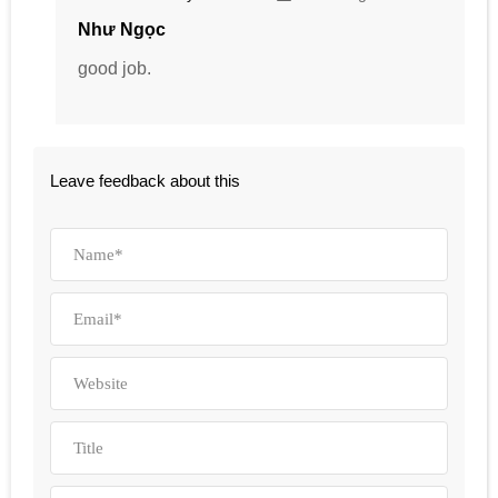
Như Ngọc
good job.
Leave feedback about this