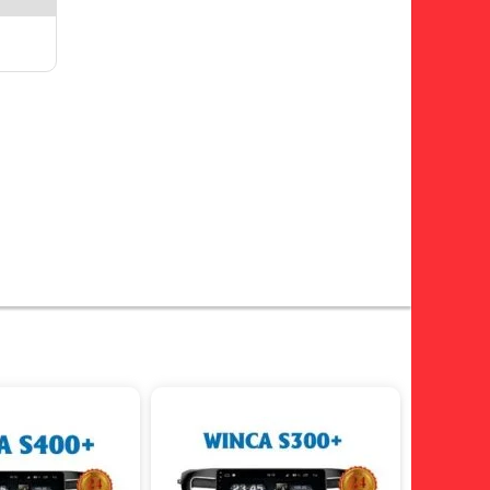
giảm 14%