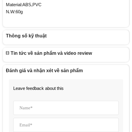
Material:ABS,PVC
N.W:60g
Thông số kỹ thuật
Tin tức về sản phẩm và video review
Đánh giá và nhận xét về sản phẩm
Leave feedback about this