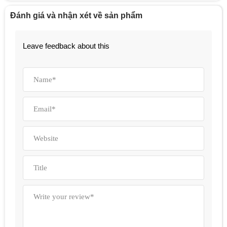
Đánh giá và nhận xét về sản phẩm
Leave feedback about this